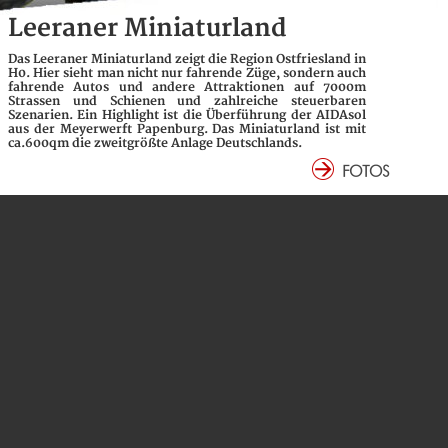
Leeraner Miniaturland
Das Leeraner Miniaturland zeigt die Region Ostfriesland in
H0. Hier sieht man nicht nur fahrende Züge, sondern auch
fahrende Autos und andere Attraktionen auf 7000m
Strassen und Schienen und zahlreiche steuerbaren
Szenarien. Ein Highlight ist die Überführung der AIDAsol
aus der Meyerwerft Papenburg. Das Miniaturland ist mit
ca.600qm die zweitgrößte Anlage Deutschlands.