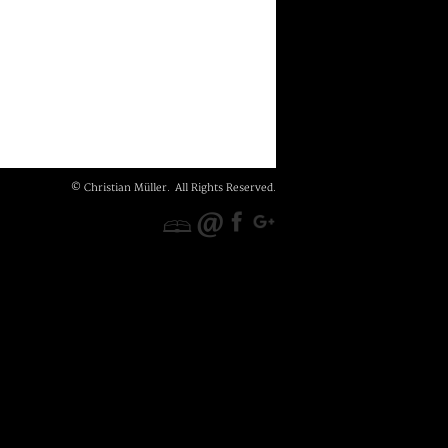
© Christian Müller. All Rights Reserved.